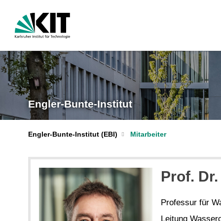
Engler-Bunte-Institut
Engler-Bunte-Institut (EBI)
Mitarbeiter
Prof. Dr.
Professur für 
Leitung Wasser